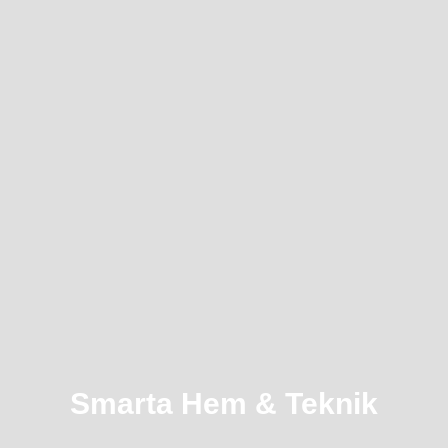
Smarta Hem & Teknik