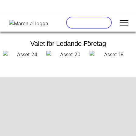
BEGÄR OFFERT
Valet för Ledande Företag